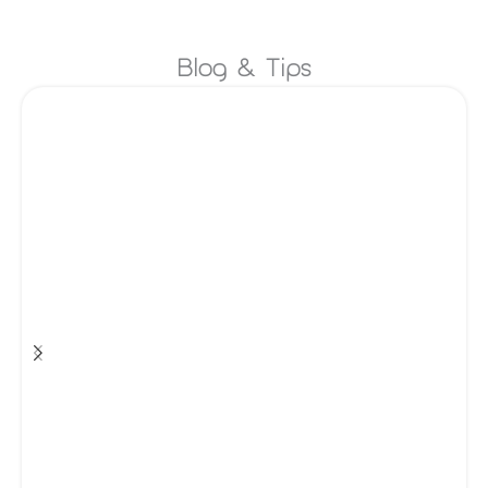
รายละเ
Blog & Tips