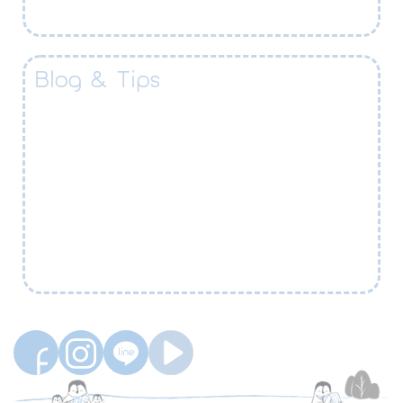
Blog & Tips