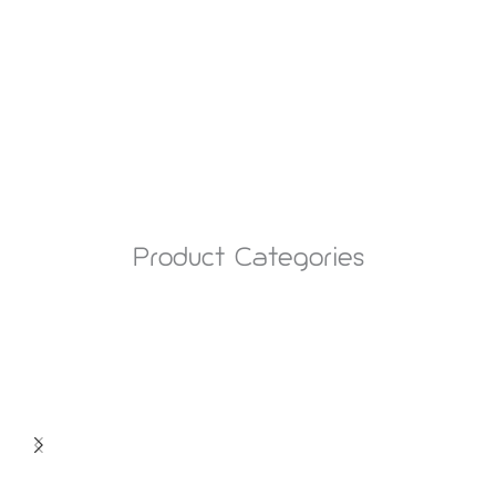
Product Categories