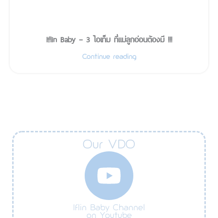
Iflin Baby – 3 ไอเท็ม ที่แม่ลูกอ่อนต้องมี !!!
Continue reading
Our VDO
Iflin Baby Channel
on Youtube