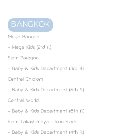
BANGKOK
Mega Bangna
- Mega Kids (2rd fl.)
Siam Paragon
- Baby & Kids Department (3rd fl.)
Central Chidlom
- Baby & Kids Department (5th fl.)​
Central World
- Baby & Kids Department (6th fl.)​
Siam Takashimaya – Icon Siam
- Baby & Kids Department (4th fl.)​