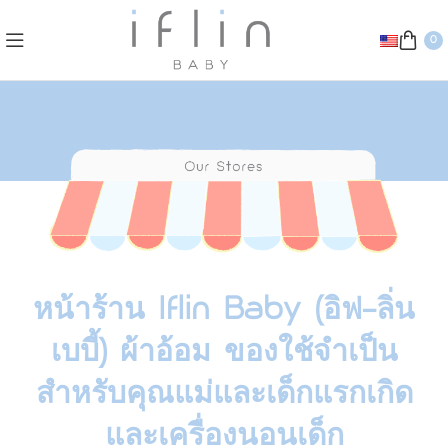
0
หน้าร้าน Iflin Baby (อิฟ-ลิ่น
เบบี้)
ผ้าอ้อม
ของใช้จำเป็น
สำหรับคุณแม่และเด็กแรกเกิด
และเครื่องนอนเด็ก