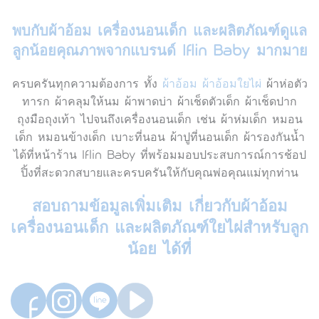
พบกับ
ผ้าอ้อม
เครื่องนอนเด็ก และผลิตภัณฑ์ดูแล
ลูกน้อยคุณภาพจากแบรนด์ Iflin Baby มากมาย
ครบครันทุกความต้องการ ทั้ง
ผ้าอ้อม
ผ้าอ้อมใยไผ่
ผ้าห่อตัว
ทารก ผ้าคลุมให้นม ผ้าพาดบ่า ผ้าเช็ดตัวเด็ก ผ้าเช็ดปาก
ถุงมือถุงเท้า ไปจนถึงเครื่องนอนเด็ก เช่น ผ้าห่มเด็ก หมอน
เด็ก หมอนข้างเด็ก เบาะที่นอน ผ้าปูที่นอนเด็ก ผ้ารองกันน้ำ
ได้ที่หน้าร้าน Iflin Baby ที่พร้อมมอบประสบการณ์การช้อป
ปิ้งที่สะดวกสบายและครบครันให้กับคุณพ่อคุณแม่ทุกท่าน
สอบถามข้อมูลเพิ่มเติม เกี่ยวกับ
ผ้าอ้อม
เครื่องนอนเด็ก และผลิตภัณฑ์ใยไผ่สำหรับลูก
น้อย ได้ที่