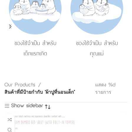
ของใช้จำเป็น สำหรับ
ของใช้จำเป็น สำหรับ
เด็กแรกเกิด
คุณแม่
Our Products
แสดง %d
สินค้าที่มีป้ายกำกับ “ผ้าปูที่นอนเด็ก”
รายการ
Show sidebar