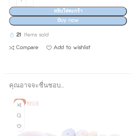
หยิบใส่ตะกร้า
Buy now
21
Compare
Add to wishlist
คุณอาจจะชื่นชอบ…
HOT