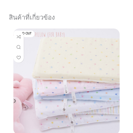
รายละเอียดสินค้า
สินค้าที่เกี่ยวข้อง
SOLD OUT