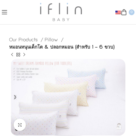
0
Our Products
Pillow
หมอนหนุนเด็กโต & ปลอกหมอน (สำหรับ 1 – 6 ขวบ)
Click to enlarge