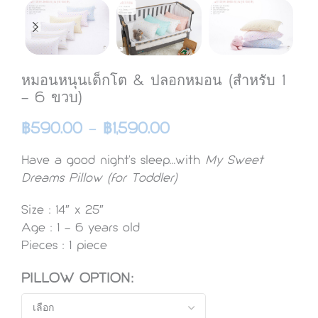
หมอนหนุนเด็กโต & ปลอกหมอน (สำหรับ 1
– 6 ขวบ)
฿
590.00
–
฿
1,590.00
Have a good night’s sleep…with
My Sweet
Dreams Pillow (for Toddler)
Size : 14″ x 25″
Age :
1 – 6 years old
Pieces : 1
piece
PILLOW OPTION