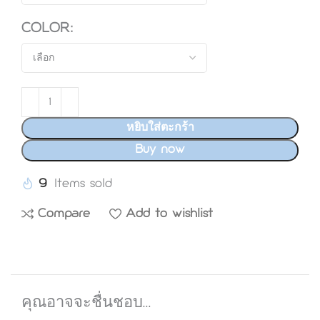
COLOR
หยิบใส่ตะกร้า
Buy now
9
Compare
Add to wishlist
คุณอาจจะชื่นชอบ…