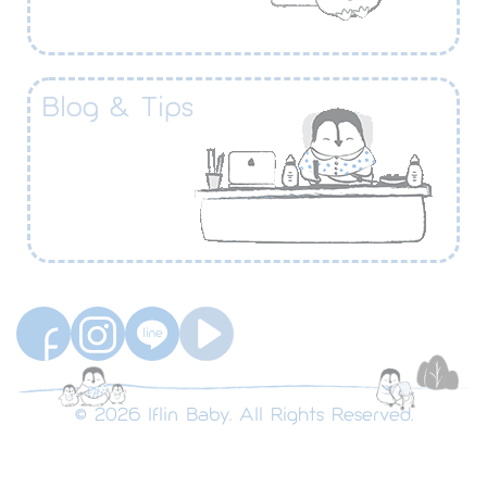
Blog & Tips
© 2026 Iflin Baby. All Rights Reserved.